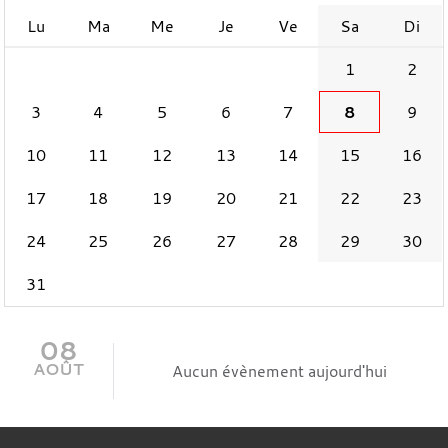
Lu
Ma
Me
Je
Ve
Sa
Di
1
2
3
4
5
6
7
8
9
10
11
12
13
14
15
16
17
18
19
20
21
22
23
24
25
26
27
28
29
30
31
08
AOÛT
Aucun évènement aujourd'hui